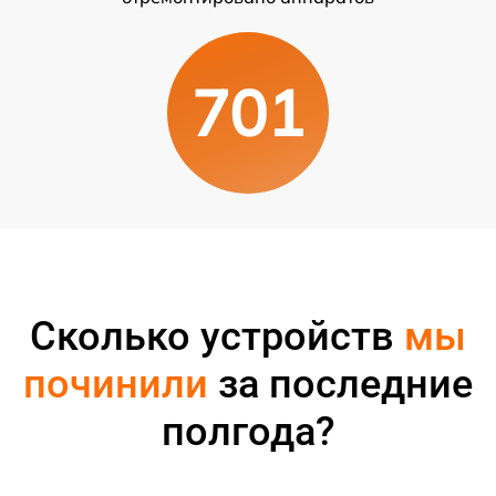
701
Сколько устройств
мы
починили
за последние
полгода?