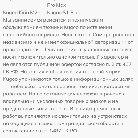
Pro Max
Kugoo Kirin M2+
Kugoo S1 Plus
Мы занимаемся ремонтом и техническим
обслуживанием техники Kugoo по истечении
гарантийного периода. Наш центр в Самаре работает
независимо и не имеет официальной авторизации от
производителя. Цены на ремонт, указанные на сайте,
носят исключительно ознакомительный характер и
не являются публичной офертой согласно п. 2 ст. 437
ГК РФ. Названия и обозначения торговой марки
Kugoo упоминаются только в информационных целях
— чтобы обозначить перечень техники, с которой мы
работаем. Наша организация не аффилирована с
владельцами указанных товарных знаков и не
представляет их интересы. Все виды ремонтных
работ выполняются исключительно на устройствах,
находящихся в законном гражданском обороте, в
соответствии со ст. 1487 ГК РФ.