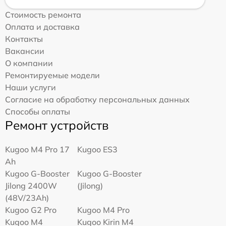
Стоимость ремонта
Оплата и доставка
Контакты
Вакансии
О компании
Ремонтируемые модели
Наши услуги
Согласие на обработку персональных данных
Способы оплаты
Ремонт устройств
Kugoo M4 Pro 17
Kugoo ES3
Ah
Kugoo G-Booster
Kugoo G-Booster
Jilong 2400W
(Jilong)
(48V/23Ah)
Kugoo G2 Pro
Kugoo M4 Pro
Kugoo M4
Kugoo Kirin M4