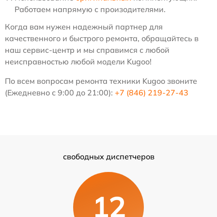
Работаем напрямую с произодителями.
Когда вам нужен надежный партнер для
качественного и быстрого ремонта, обращайтесь в
наш сервис-центр и мы справимся с любой
неисправностью любой модели Kugoo!
По всем вопросам ремонта техники Kugoo звоните
(Ежедневно с 9:00 до 21:00):
+7 (846) 219-27-43
свободных диспетчеров
12