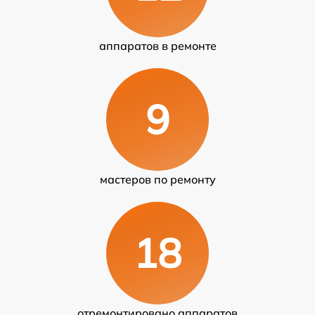
аппаратов в ремонте
9
мастеров по ремонту
18
отремонтировано аппаратов