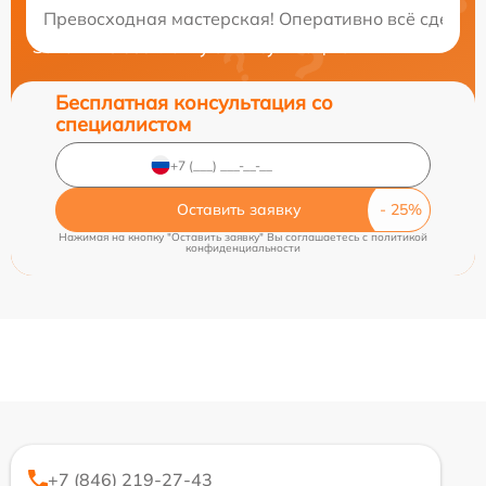
Превосходная мастерская! Оперативно всё сделали
Закажите бесплатную консультацию
Бесплатная консультация со
специалистом
Оставить заявку
Нажимая на кнопку "Оставить заявку" Вы соглашаетесь c
политикой
конфиденциальности
+7 (846) 219-27-43