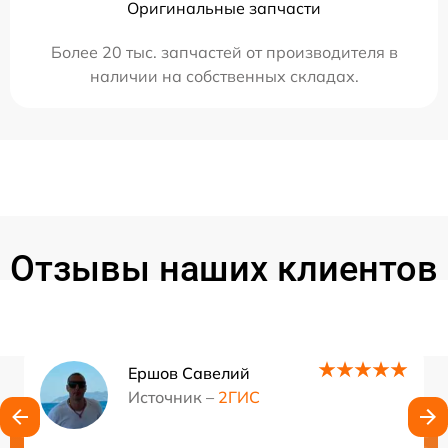
Оригинальные запчасти
Более 20 тыс. запчастей от производителя в
наличии на собственных складах.
Отзывы наших клиентов
Ершов Савелий
Источник –
2ГИС
Нужна консультация?