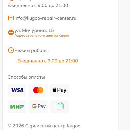
Ежедневно с 9:00 до 21:00
info@kugoo-repair-center.ru
ул. Мичурина, 15
Адрес сервисного центра Kugoo
Режим работы:
Ежедневно с 9:00 до 21:00
Способы оплаты
© 2026 Сервисный центр Kugoo