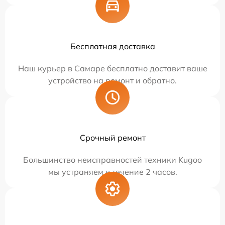
Бесплатная доставка
Наш курьер в Самаре бесплатно доставит ваше
устройство на ремонт и обратно.
Срочный ремонт
Большинство неисправностей техники Kugoo
мы устраняем в течение 2 часов.