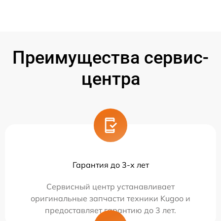
Преимущества сервис-
центра
Гарантия до 3-х лет
Сервисный центр устанавливает
оригинальные запчасти техники Kugoo и
предоставляет гарантию до 3 лет.