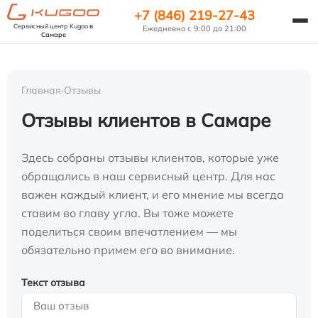
+7 (846) 219-27-43
Сервисный центр Kugoo
в
Ежедневно с 9:00 до 21:00
Самаре
Главная
›
Отзывы
Отзывы клиентов в Самаре
Здесь собраны отзывы клиентов, которые уже
обращались в наш сервисный центр. Для нас
важен каждый клиент, и его мнение мы всегда
ставим во главу угла. Вы тоже можете
поделиться своим впечатлением — мы
обязательно примем его во внимание.
Текст отзыва