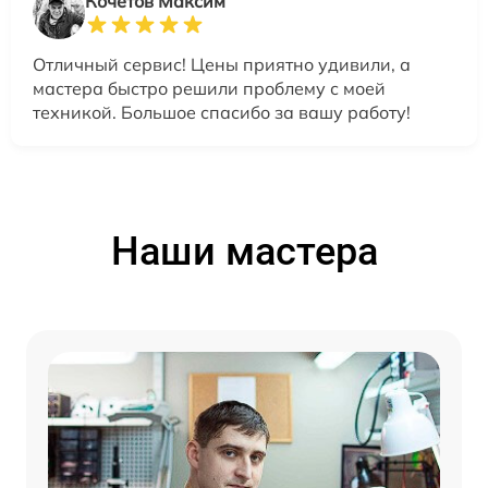
Кочетов Максим
Отличный сервис! Цены приятно удивили, а
мастера быстро решили проблему с моей
техникой. Большое спасибо за вашу работу!
Наши мастера