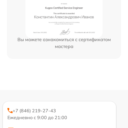
Вы можете ознакомиться с сертификатом
мастера
+7 (846) 219-27-43
Ежедневно с 9:00 до 21:00