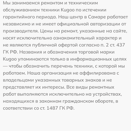
Мы занимаемся ремонтом и техническим
обслуживанием техники Kugoo по истечении
гарантийного периода. Наш центр в Самаре работает
независимо и не имеет официальной авторизации от
производителя. Цены на ремонт, указанные на сайте,
носят исключительно ознакомительный характер и
не являются публичной офертой согласно п. 2 ст. 437
ГК РФ. Названия и обозначения торговой марки
Kugoo упоминаются только в информационных целях
— чтобы обозначить перечень техники, с которой мы
работаем. Наша организация не аффилирована с
владельцами указанных товарных знаков и не
представляет их интересы. Все виды ремонтных
работ выполняются исключительно на устройствах,
находящихся в законном гражданском обороте, в
соответствии со ст. 1487 ГК РФ.