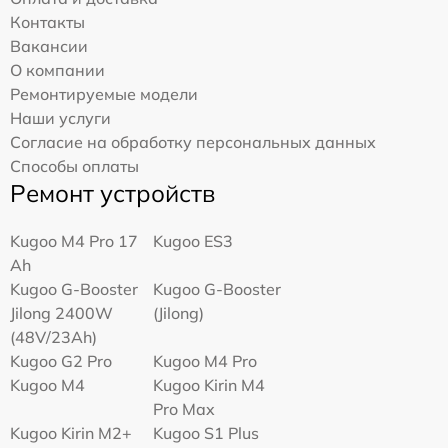
Контакты
Вакансии
О компании
Ремонтируемые модели
Наши услуги
Согласие на обработку персональных данных
Способы оплаты
Ремонт устройств
Kugoo M4 Pro 17
Kugoo ES3
Ah
Kugoo G-Booster
Kugoo G-Booster
Jilong 2400W
(Jilong)
(48V/23Ah)
Kugoo G2 Pro
Kugoo M4 Pro
Kugoo M4
Kugoo Kirin M4
Pro Max
Kugoo Kirin M2+
Kugoo S1 Plus