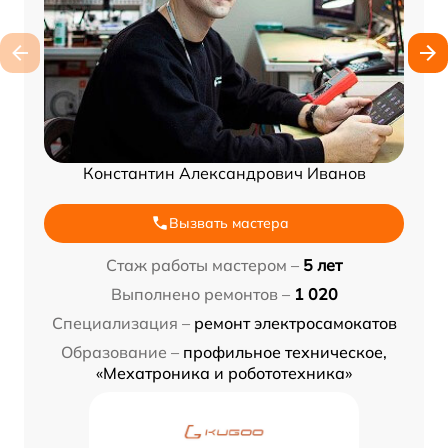
Константин Александрович Иванов
Вызвать мастера
Стаж работы мастером –
5 лет
Выполнено ремонтов –
1 020
Специализация –
ремонт электросамокатов
Образование –
профильное техническое,
«Мехатроника и робототехника»