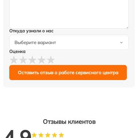
Откуда узнали о нас
Оценка
Оставить отзыв о работе сервисного центра
Отзывы клиентов
4.9