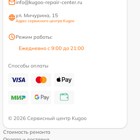
info@kugoo-repair-center.ru
ул. Мичурина, 15
Адрес сервисного центра Kugoo
Режим работы:
Ежедневно с 9:00 до 21:00
Способы оплаты
© 2026 Сервисный центр Kugoo
Стоимость ремонта
Оплата и доставка