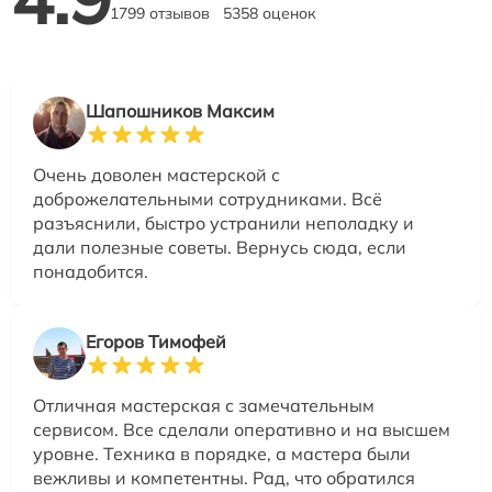
1799 отзывов
5358 оценок
Шапошников Максим
Очень доволен мастерской с
доброжелательными сотрудниками. Всё
разъяснили, быстро устранили неполадку и
дали полезные советы. Вернусь сюда, если
понадобится.
Егоров Тимофей
Отличная мастерская с замечательным
сервисом. Все сделали оперативно и на высшем
уровне. Техника в порядке, а мастера были
вежливы и компетентны. Рад, что обратился