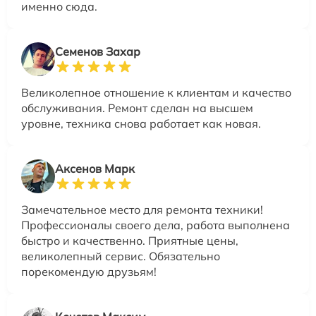
именно сюда.
Семенов Захар
Великолепное отношение к клиентам и качество
обслуживания. Ремонт сделан на высшем
уровне, техника снова работает как новая.
Аксенов Марк
Замечательное место для ремонта техники!
Профессионалы своего дела, работа выполнена
быстро и качественно. Приятные цены,
великолепный сервис. Обязательно
порекомендую друзьям!