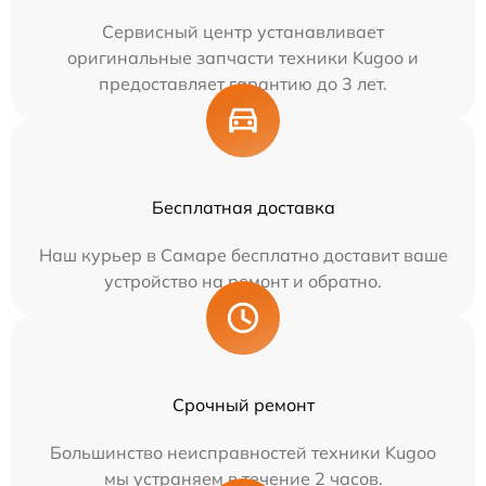
Сервисный центр устанавливает
оригинальные запчасти техники Kugoo и
предоставляет гарантию до 3 лет.
Бесплатная доставка
Наш курьер в Самаре бесплатно доставит ваше
устройство на ремонт и обратно.
Срочный ремонт
Большинство неисправностей техники Kugoo
мы устраняем в течение 2 часов.