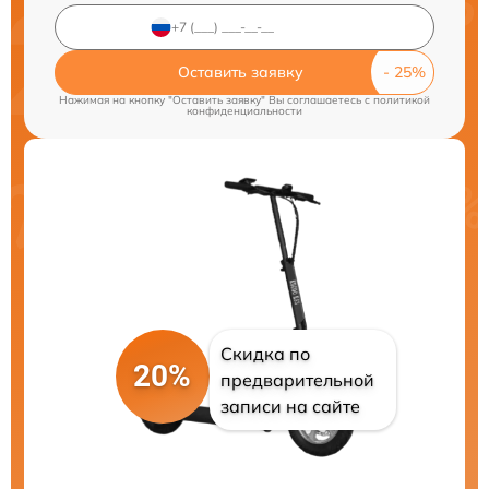
Оставить заявку
Нажимая на кнопку "Оставить заявку" Вы соглашаетесь c
политикой
конфиденциальности
Скидка по
20%
предварительной
записи на сайте