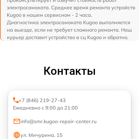
электросамоката. Среднее время ремонта устройств
Kugoo в нашем сервисном - 2 часа.
Диагностика электросамоката Kugoo выполняется
на выезде, если не требует сложного ремонта. Наш
курьер доставит устройство в сц Kugoo и обратно.
Контакты
+7 (846) 219-27-43
Ежедневно с 9:00 до 21:00
info@smr.kugoo-repair-center.ru
ул. Мичурина, 15