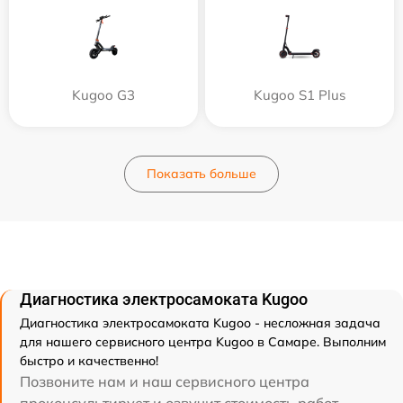
Kugoo G3
Kugoo S1 Plus
Показать больше
Диагностика электросамоката Kugoo
Диагностика электросамоката Kugoo - несложная задача
для нашего сервисного центра Kugoo в Самаре. Выполним
быстро и качественно!
Позвоните нам и наш сервисного центра
проконсультирует и озвучит стоимость работ