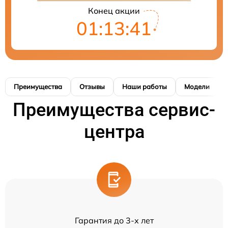
Конец акции
01:13:40
Преимущества
Отзывы
Наши работы
Модели
Преимущества сервис-
центра
Гарантия до 3-х лет