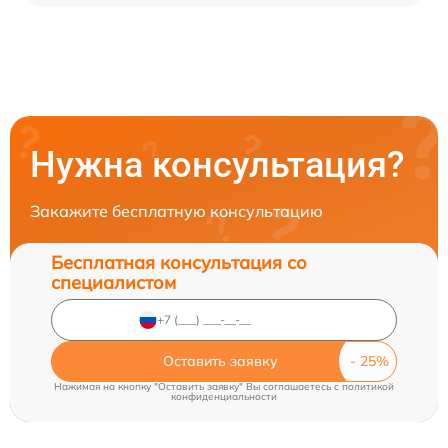
Нужна консультация?
Закажите бесплатную консультацию
Бесплатная консультация со
специалистом
Оставить заявку
Нажимая на кнопку "Оставить заявку" Вы соглашаетесь c
политикой
конфиденциальности