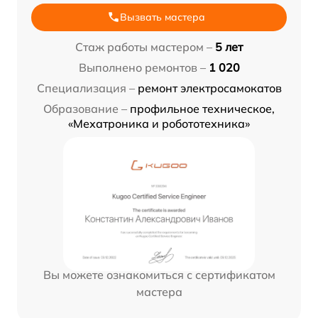
Вызвать мастера
Стаж работы мастером –
5 лет
Выполнено ремонтов –
1 020
Специализация –
ремонт электросамокатов
Образование –
профильное техническое,
«Мехатроника и робототехника»
Вы можете ознакомиться с сертификатом
мастера