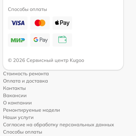
Способы оплаты
© 2026 Сервисный центр Kugoo
Стоимость ремонта
Оплата и доставка
Контакты
Вакансии
О компании
Ремонтируемые модели
Наши услуги
Согласие на обработку персональных данных
Способы оплаты