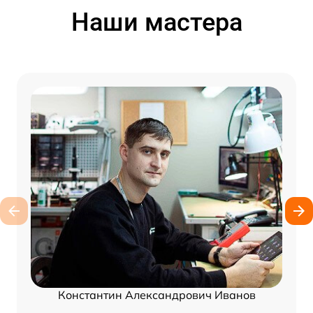
Наши мастера
Константин Александрович Иванов