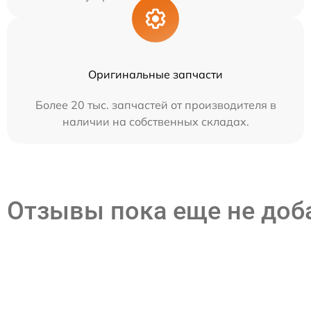
Оригинальные запчасти
Более 20 тыс. запчастей от производителя в
наличии на собственных складах.
Отзывы пока еще не до