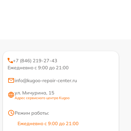
+7 (846) 219-27-43
Ежедневно с 9:00 до 21:00
info@kugoo-repair-center.ru
ул. Мичурина, 15
Адрес сервисного центра Kugoo
Режим работы:
Ежедневно с 9:00 до 21:00