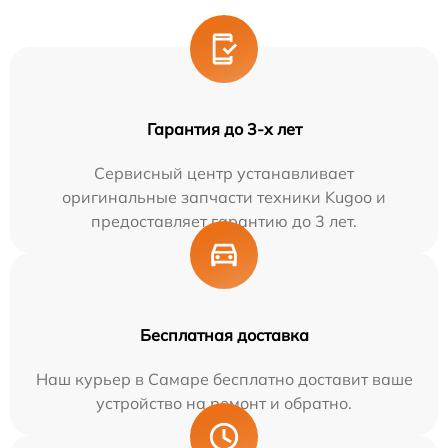
Гарантия до 3-х лет
Сервисный центр устанавливает
оригинальные запчасти техники Kugoo и
предоставляет гарантию до 3 лет.
Бесплатная доставка
Наш курьер в Самаре бесплатно доставит ваше
устройство на ремонт и обратно.