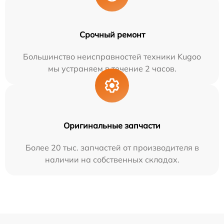
Срочный ремонт
Большинство неисправностей техники Kugoo
мы устраняем в течение 2 часов.
Оригинальные запчасти
Более 20 тыс. запчастей от производителя в
наличии на собственных складах.