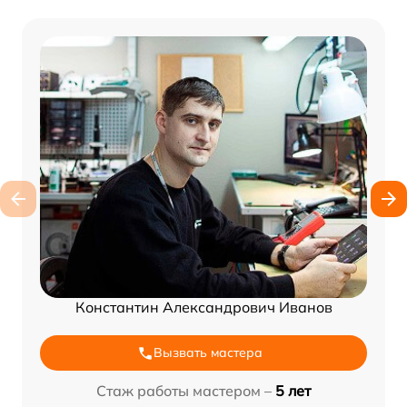
Константин Александрович Иванов
Вызвать мастера
Стаж работы мастером –
5 лет