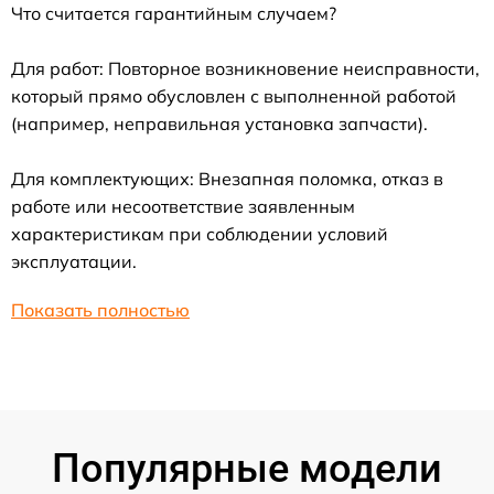
Что считается гарантийным случаем?
Для работ: Повторное возникновение неисправности,
который прямо обусловлен с выполненной работой
(например, неправильная установка запчасти).
Для комплектующих: Внезапная поломка, отказ в
работе или несоответствие заявленным
характеристикам при соблюдении условий
эксплуатации.
Показать полностью
Популярные модели