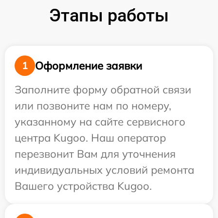
Этапы работы
Оформление заявки
1
Заполните форму обратной связи
или позвоните нам по номеру,
указанному на сайте сервисного
центра Kugoo. Наш оператор
перезвонит Вам для уточнения
индивидуальных условий ремонта
Вашего устройства Kugoo.