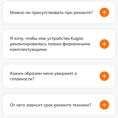
Можно ли присутствовать при ремонте?
Я хочу, чтобы мое устройство Kugoo
ремонтировалось только фирменными
комплектующими.
Каким образом меня уведомят о
готовности?
От чего зависит срок ремонта техники?