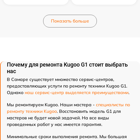
Показать больше
Почему для ремонта Kugoo G1 стоит выбрать
нас
В Самаре существует множество сервис-центров,
предоставляющих услуги по ремонту техники Kugoo G1.
Однако
наш сервис-центр выделяется преимуществами
.
Мы ремонтируем Kugoo. Наши мастера -
специалисты по
ремонту техники Kugoo
. Восстановить модель G1 для
мастеров не будет новой задачей. На все виды
проведенных работ у нас имеется гарантия.
Минимальные сроки выполнения ремонта. Мы большая