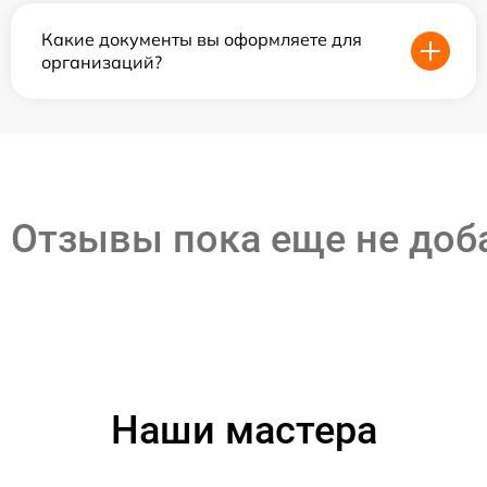
Какие документы вы оформляете для
организаций?
Отзывы пока еще не до
Наши мастера