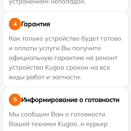
устранением неполадок.
Гарантия
4
Как только устройство будет готово
и оплаты услуги Вы получите
официальную гарантию на ремонт
устройства Kugoo сроком на все
виды работ и запчасти.
Информирование о готовности
5
Мы сообщим Вам о готовности
Вашей техники Kugoo, и курьер