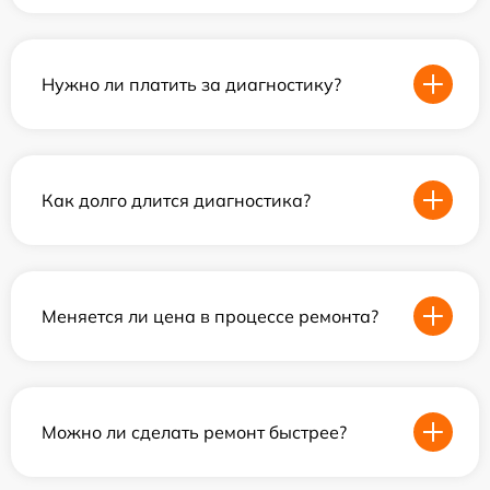
Нужно ли платить за диагностику?
Как долго длится диагностика?
Меняется ли цена в процессе ремонта?
Можно ли сделать ремонт быстрее?