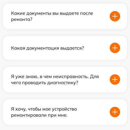
Какие документы вы выдаете после
ремонта?
Какая документация выдается?
Я уже знаю, в чем неисправность. Для
чего проводить диагностику?
Я хочу, чтобы мое устройство
ремонтировали при мне.