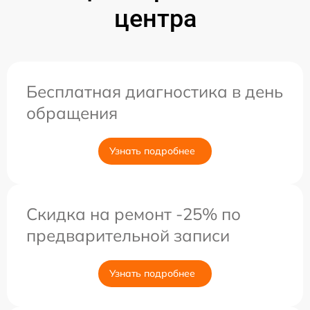
центра
Бесплатная диагностика в день
обращения
Узнать подробнее
Скидка на ремонт -25% по
предварительной записи
Узнать подробнее