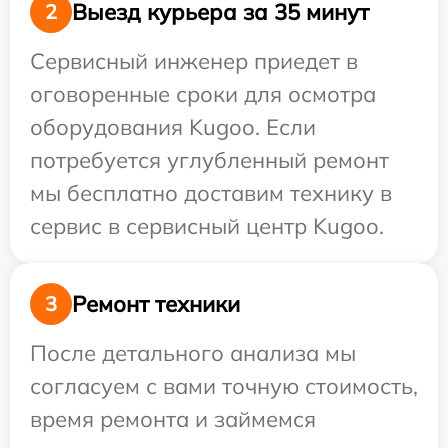
Выезд курьера за 35 минут
2
Сервисный инженер приедет в
оговоренные сроки для осмотра
оборудования Kugoo. Если
потребуется углубленный ремонт
мы бесплатно доставим технику в
сервис в сервисный центр Kugoo.
Ремонт техники
3
После детального анализа мы
согласуем с вами точную стоимость,
время ремонта и займемся