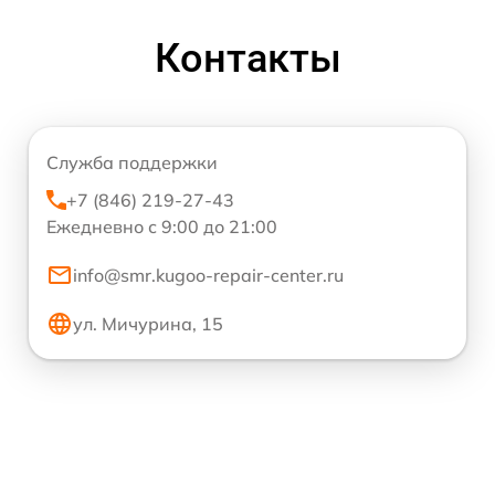
Контакты
Служба поддержки
+7 (846) 219-27-43
Ежедневно с 9:00 до 21:00
info@smr.kugoo-repair-center.ru
ул. Мичурина, 15