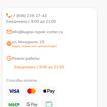
+7 (846) 219-27-43
Ежедневно с 9:00 до 21:00
info@kugoo-repair-center.ru
ул. Мичурина, 15
Адрес сервисного центра Kugoo
Режим работы:
Ежедневно с 9:00 до 21:00
Способы оплаты