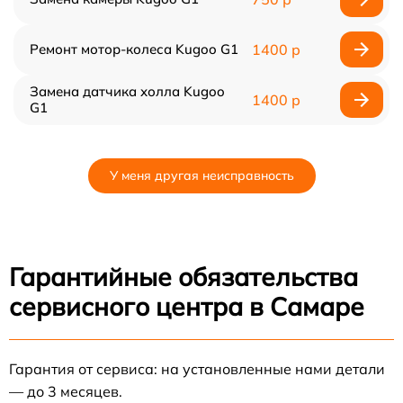
Ремонт мотор-колеса Kugoo G1
1400 р
Замена датчика холла Kugoo
1400 р
G1
У меня другая неисправность
Гарантийные обязательства
сервисного центра в Самаре
Гарантия от сервиса: на установленные нами детали
— до 3 месяцев.