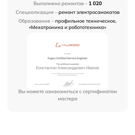
Выполнено ремонтов –
1 020
Специализация –
ремонт электросамокатов
Образование –
профильное техническое,
«Мехатроника и робототехника»
Вы можете ознакомиться с сертификатом
мастера