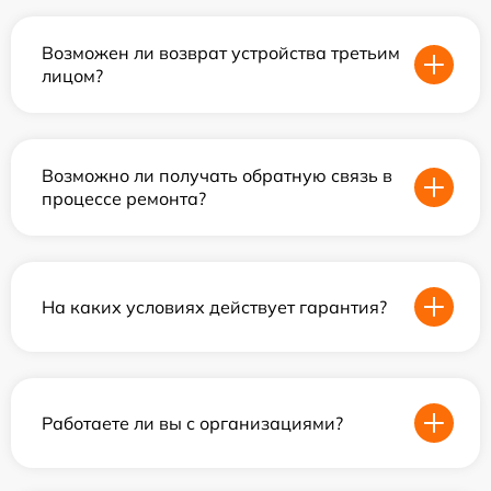
Возможен ли возврат устройства третьим
лицом?
Возможно ли получать обратную связь в
процессе ремонта?
На каких условиях действует гарантия?
Работаете ли вы с организациями?