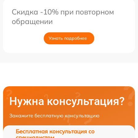
Скидка -10% при повторном
обращении
Узнать подробнее
Нужна консультация?
Закажите бесплатную консультацию
Бесплатная консультация со
специалистом