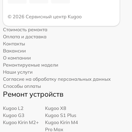
© 2026 Сервисный центр Kugoo
Стоимость ремонта
Оплата и доставка
Контакты
Вакансии
О компании
Ремонтируемые модели
Наши услуги
Согласие на обработку персональных данных
Способы оплаты
Ремонт устройств
Kugoo L2
Kugoo X8
Kugoo G3
Kugoo S1 Plus
Kugoo Kirin M2+
Kugoo Kirin M4
Pro Max