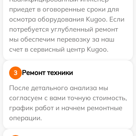
приедет в оговоренные сроки для
осмотра оборудования Kugoo. Если
потребуется углубленный ремонт
мы обеспечим перевозку за наш
счет в сервисный центр Kugoo.
Ремонт техники
3
После детального анализа мы
согласуем с вами точную стоимость,
график работ и начнем ремонтные
операции.