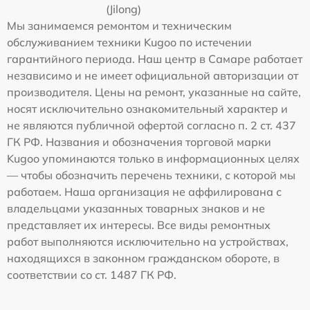
(Jilong)
Мы занимаемся ремонтом и техническим
обслуживанием техники Kugoo по истечении
гарантийного периода. Наш центр в Самаре работает
независимо и не имеет официальной авторизации от
производителя. Цены на ремонт, указанные на сайте,
носят исключительно ознакомительный характер и
не являются публичной офертой согласно п. 2 ст. 437
ГК РФ. Названия и обозначения торговой марки
Kugoo упоминаются только в информационных целях
— чтобы обозначить перечень техники, с которой мы
работаем. Наша организация не аффилирована с
владельцами указанных товарных знаков и не
представляет их интересы. Все виды ремонтных
работ выполняются исключительно на устройствах,
находящихся в законном гражданском обороте, в
соответствии со ст. 1487 ГК РФ.