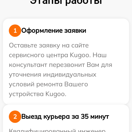
Этапы работы
Оформление заявки
1
Оставьте заявку на сайте
сервисного центра Kugoo. Наш
консультант перезвонит Вам для
уточнения индивидуальных
условий ремонта Вашего
устройства Kugoo.
Выезд курьера за 35 минут
2
Квалифицированный инженер