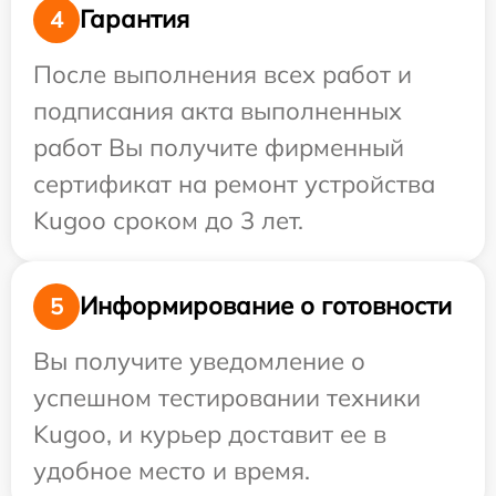
Гарантия
4
После выполнения всех работ и
подписания акта выполненных
работ Вы получите фирменный
сертификат на ремонт устройства
Kugoo сроком до 3 лет.
Информирование о готовности
5
Вы получите уведомление о
успешном тестировании техники
Kugoo, и курьер доставит ее в
удобное место и время.