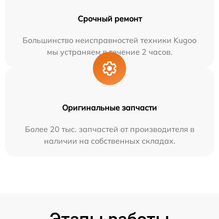
Срочный ремонт
Большинство неисправностей техники Kugoo
мы устраняем в течение 2 часов.
Оригинальные запчасти
Более 20 тыс. запчастей от производителя в
наличии на собственных складах.