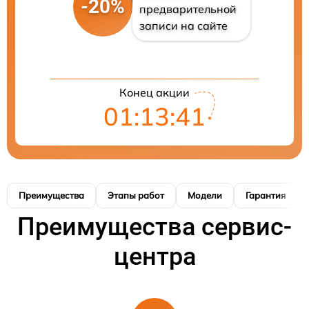
-20%
предварительной
записи на сайте
Конец акции
01:13:40
Преимущества
Этапы работ
Модели
Гарантия
Преимущества сервис-
центра