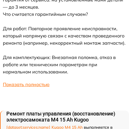
— до 3 месяцев.
Что считается гарантийным случаем?
Для работ: Повторное проявление неисправности,
который напрямую связан с качеством проведенного
ремонта (например, некорректный монтаж запчасти).
Для комплектующих: Внезапная поломка, отказ в
работе или техническим параметрам при
нормальном использовании.
Показать полностью
Ремонт платы управления (восстановление)
электросамоката M4 15 Ah Kugoo
[dataset:services:name] Kugoo M4 15 Ah
выполняется в