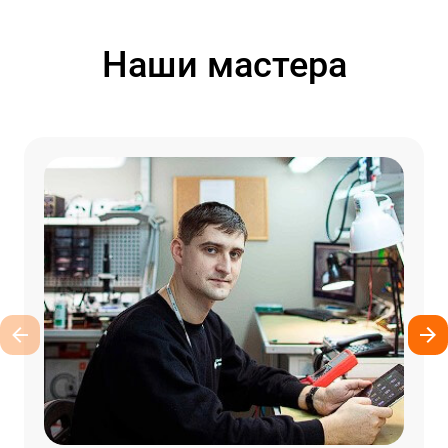
Наши мастера