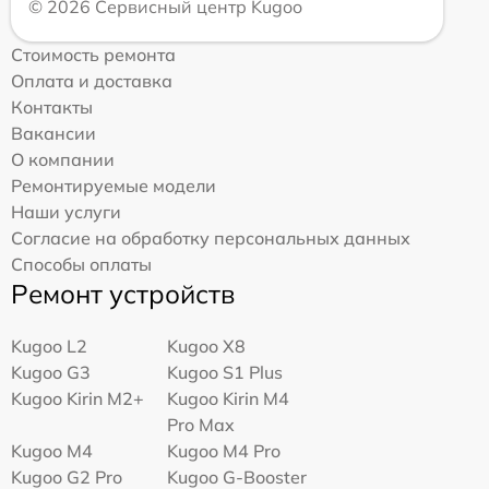
© 2026 Сервисный центр Kugoo
Стоимость ремонта
Оплата и доставка
Контакты
Вакансии
О компании
Ремонтируемые модели
Наши услуги
Согласие на обработку персональных данных
Способы оплаты
Ремонт устройств
Kugoo L2
Kugoo X8
Kugoo G3
Kugoo S1 Plus
Kugoo Kirin M2+
Kugoo Kirin M4
Pro Max
Kugoo M4
Kugoo M4 Pro
Kugoo G2 Pro
Kugoo G-Booster