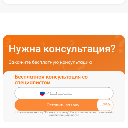
Нужна консультация?
Закажите бесплатную консультацию
Бесплатная консультация со
специалистом
Оставить заявку
Нажимая на кнопку "Оставить заявку" Вы соглашаетесь c
политикой
конфиденциальности