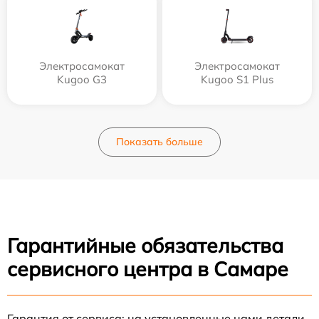
Электросамокат
Электросамокат
Kugoo G3
Kugoo S1 Plus
Показать больше
Гарантийные обязательства
сервисного центра в Самаре
Гарантия от сервиса: на установленные нами детали