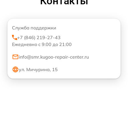
Контакты
Служба поддержки
+7 (846) 219-27-43
Ежедневно с 9:00 до 21:00
info@smr.kugoo-repair-center.ru
ул. Мичурина, 15