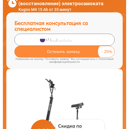
(восстановление) электросамоката
Kugoo M4 15 Ah от 35 минут
Бесплатная консультация со
специалистом
Оставить заявку
Нажимая на кнопку "Оставить заявку" Вы соглашаетесь c
политикой
конфиденциальности
Скидка по