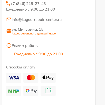
+7 (846) 219-27-43
Ежедневно с 9:00 до 21:00
info@kugoo-repair-center.ru
ул. Мичурина, 15
Адрес сервисного центра Kugoo
Режим работы:
Ежедневно с 9:00 до 21:00
Способы оплаты