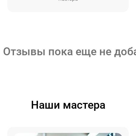
Отзывы пока еще не до
Наши мастера