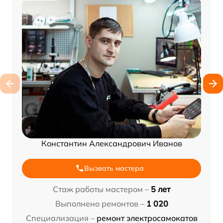
Константин Александрович Иванов
Вызвать мастера
Стаж работы мастером –
5 лет
Выполнено ремонтов –
1 020
Специализация –
ремонт электросамокатов