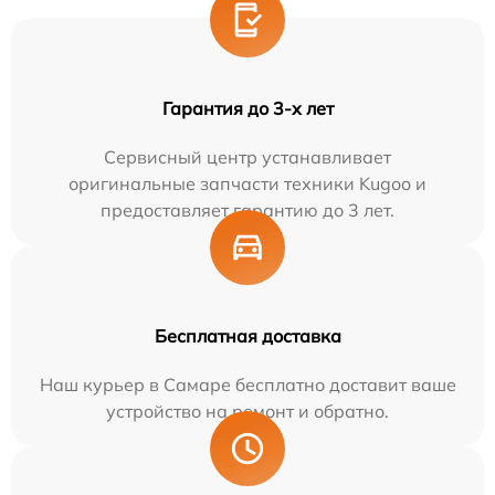
Гарантия до 3-х лет
Сервисный центр устанавливает
оригинальные запчасти техники Kugoo и
предоставляет гарантию до 3 лет.
Бесплатная доставка
Наш курьер в Самаре бесплатно доставит ваше
устройство на ремонт и обратно.