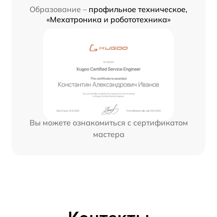
Образование –
профильное техническое,
«Мехатроника и робототехника»
Вы можете ознакомиться с сертификатом
мастера