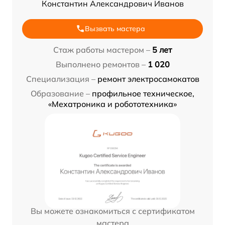
Константин Александрович Иванов
Вызвать мастера
Стаж работы мастером –
5 лет
Выполнено ремонтов –
1 020
Специализация –
ремонт электросамокатов
Образование –
профильное техническое,
«Мехатроника и робототехника»
Вы можете ознакомиться с сертификатом
мастера