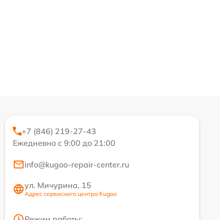
+7 (846) 219-27-43
Ежедневно с 9:00 до 21:00
info@kugoo-repair-center.ru
ул. Мичурина, 15
Адрес сервисного центра Kugoo
Режим работы: