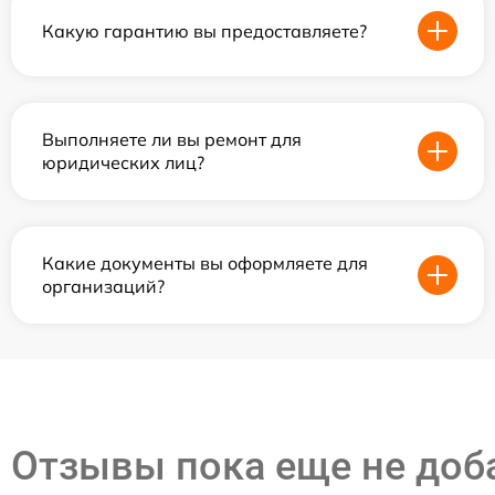
Какую гарантию вы предоставляете?
Выполняете ли вы ремонт для
юридических лиц?
Какие документы вы оформляете для
организаций?
Отзывы пока еще не до