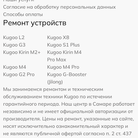
Согласие на обработку персональных данных
Способы оплаты
Ремонт устройств
Kugoo L2
Kugoo X8
Kugoo G3
Kugoo S1 Plus
Kugoo Kirin M2+
Kugoo Kirin M4
Pro Max
Kugoo M4
Kugoo M4 Pro
Kugoo G2 Pro
Kugoo G-Booster
(Jilong)
Мы занимаемся ремонтом и техническим
обслуживанием техники Kugoo по истечении
гарантийного периода. Наш центр в Самаре работает
независимо и не имеет официальной авторизации от
производителя. Цены на ремонт, указанные на сайте,
носят исключительно ознакомительный характер и
не являются публичной офертой согласно п. 2 ст. 437