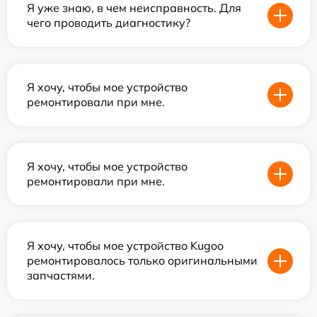
Я уже знаю, в чем неисправность. Для
чего проводить диагностику?
Я хочу, чтобы мое устройство
ремонтировали при мне.
Я хочу, чтобы мое устройство
ремонтировали при мне.
Я хочу, чтобы мое устройство Kugoo
ремонтировалось только оригинальными
запчастями.