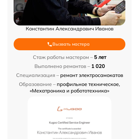
Константин Александрович Иванов
Вызвать мастера
Стаж работы мастером –
5 лет
Выполнено ремонтов –
1 020
Специализация –
ремонт электросамокатов
Образование –
профильное техническое,
«Мехатроника и робототехника»