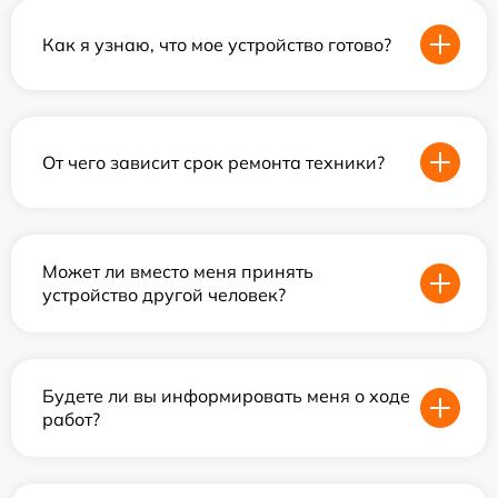
Как я узнаю, что мое устройство готово?
От чего зависит срок ремонта техники?
Может ли вместо меня принять
устройство другой человек?
Будете ли вы информировать меня о ходе
работ?