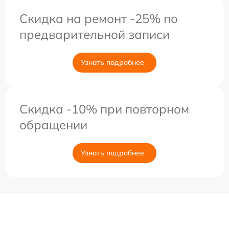
Скидка на ремонт -25% по
предварительной записи
Узнать подробнее
Скидка -10% при повторном
обращении
Узнать подробнее