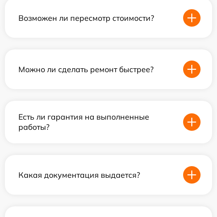
Возможен ли пересмотр стоимости?
Можно ли сделать ремонт быстрее?
Есть ли гарантия на выполненные
работы?
Какая документация выдается?