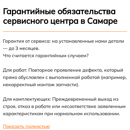
Гарантийные обязательства
сервисного центра в Самаре
Гарантия от сервиса: на установленные нами детали
— до 3 месяцев.
Что считается гарантийным случаем?
Для работ: Повторное проявление дефекта, который
прямо обусловлен с выполненной работой (например,
некорректный монтаж запчасти).
Для комплектующих: Преждевременный выход из
строя, отказ в работе или несоответствие заявленным
характеристикам при нормальном использовании.
Показать полностью