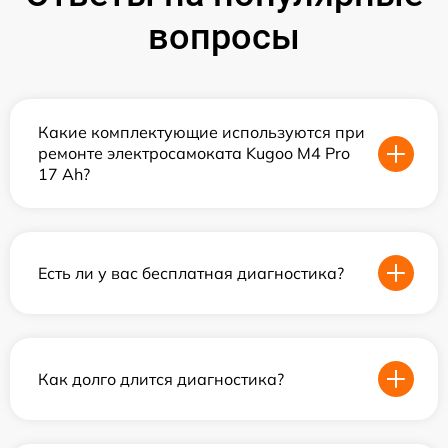
вопросы
Какие комплектующие используются при
ремонте электросамоката Kugoo M4 Pro
17 Ah?
Есть ли у вас бесплатная диагностика?
Как долго длится диагностика?