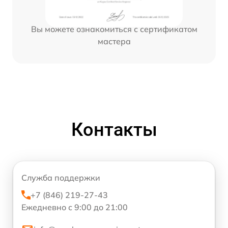
Вы можете ознакомиться с сертификатом
мастера
Контакты
Служба поддержки
+7 (846) 219-27-43
Ежедневно с 9:00 до 21:00