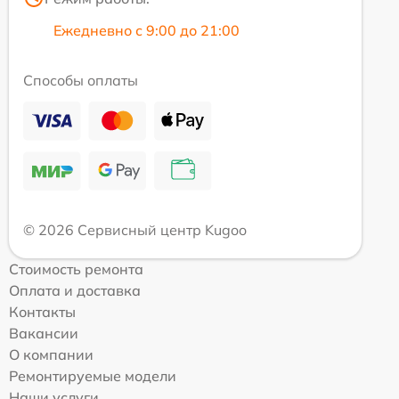
Ежедневно с 9:00 до 21:00
Способы оплаты
© 2026 Сервисный центр Kugoo
Стоимость ремонта
Оплата и доставка
Контакты
Вакансии
О компании
Ремонтируемые модели
Наши услуги