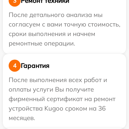
Ремонт техники
3
После детального анализа мы
согласуем с вами точную стоимость,
сроки выполнения и начнем
ремонтные операции.
Гарантия
4
После выполнения всех работ и
оплаты услуги Вы получите
фирменный сертификат на ремонт
устройства Kugoo сроком на 36
месяцев.