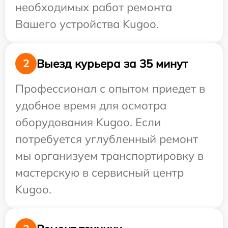
необходимых работ ремонта
Вашего устройства Kugoo.
Выезд курьера за 35 минут
2
Профессионал с опытом приедет в
удобное время для осмотра
оборудования Kugoo. Если
потребуется углубленный ремонт
мы организуем транспортировку в
мастерскую в сервисный центр
Kugoo.