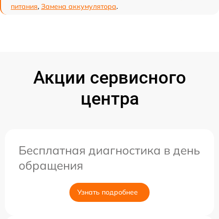
питания
,
Замена аккумулятора
.
Акции сервисного
центра
Бесплатная диагностика в день
обращения
Узнать подробнее