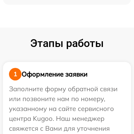
Этапы работы
Оформление заявки
1
Заполните форму обратной связи
или позвоните нам по номеру,
указанному на сайте сервисного
центра Kugoo. Наш менеджер
свяжется с Вами для уточнения