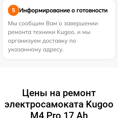
Информирование о готовности
5
Мы сообщим Вам о завершении
ремонта техники Kugoo, и мы
организуем доставку по
указанному адресу.
Цены на ремонт
электросамоката Kugoo
M4 Pro 17 Ah