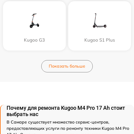
Kugoo G3
Kugoo S1 Plus
Показать больше
Почему для ремонта Kugoo M4 Pro 17 Ah стоит
выбрать нас
В Самаре существует множество сервис-центров,
предоставляющих услуги по ремонту техники Kugoo M4 Pro