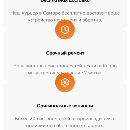
Бесплатная доставка
Наш курьер в Самаре бесплатно доставит ваше
устройство на ремонт и обратно.
Срочный ремонт
Большинство неисправностей техники Kugoo
мы устраняем в течение 2 часов.
Оригинальные запчасти
Более 20 тыс. запчастей от производителя в
наличии на собственных складах.