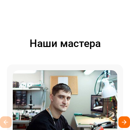
Наши мастера