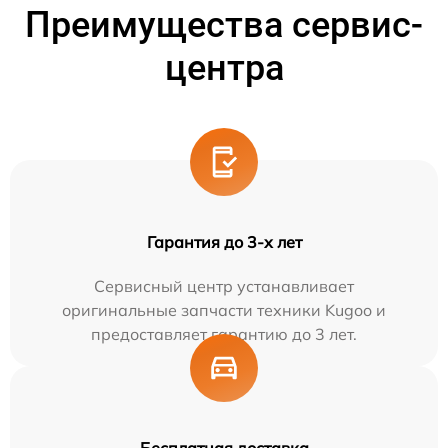
Преимущества сервис-
центра
Гарантия до 3-х лет
Сервисный центр устанавливает
оригинальные запчасти техники Kugoo и
предоставляет гарантию до 3 лет.